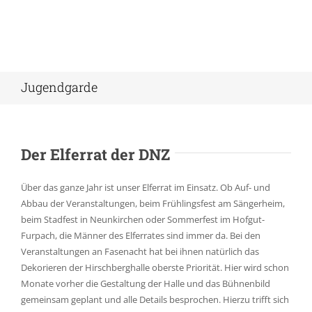
Jugendgarde
Der Elferrat der DNZ
Über das ganze Jahr ist unser Elferrat im Einsatz. Ob Auf- und
Abbau der Veranstaltungen, beim Frühlingsfest am Sängerheim,
beim Stadfest in Neunkirchen oder Sommerfest im Hofgut-
Furpach, die Männer des Elferrates sind immer da. Bei den
Veranstaltungen an Fasenacht hat bei ihnen natürlich das
Dekorieren der Hirschberghalle oberste Priorität. Hier wird schon
Monate vorher die Gestaltung der Halle und das Bühnenbild
gemeinsam geplant und alle Details besprochen. Hierzu trifft sich